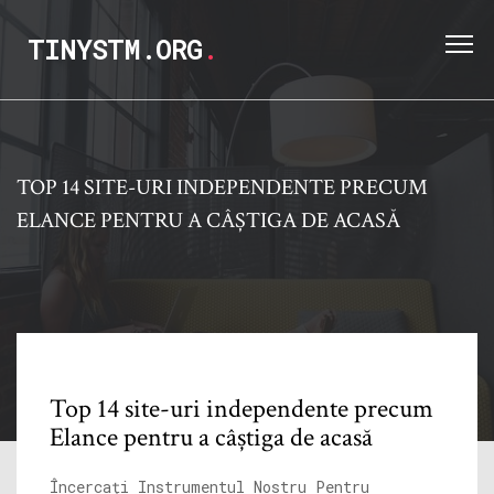
TINYSTM.ORG
.
TOP 14 SITE-URI INDEPENDENTE PRECUM
ELANCE PENTRU A CÂȘTIGA DE ACASĂ
Top 14 site-uri independente precum
Elance pentru a câștiga de acasă
Încercați Instrumentul Nostru Pentru