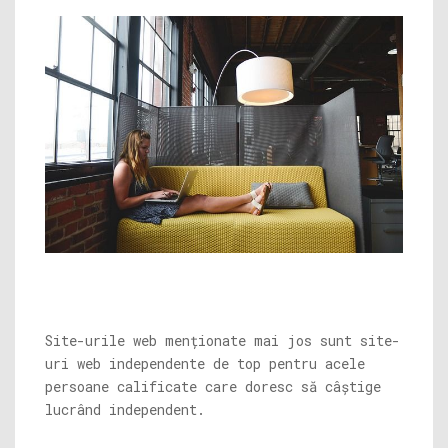
Site-urile web menționate mai jos sunt site-
uri web independente de top pentru acele
persoane calificate care doresc să câștige
lucrând independent.