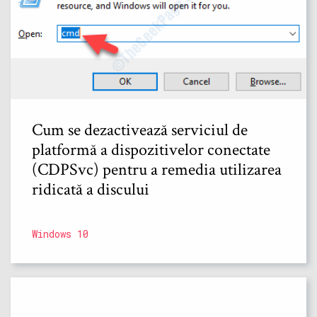
Cum se dezactivează serviciul de
platformă a dispozitivelor conectate
(CDPSvc) pentru a remedia utilizarea
ridicată a discului
Windows 10