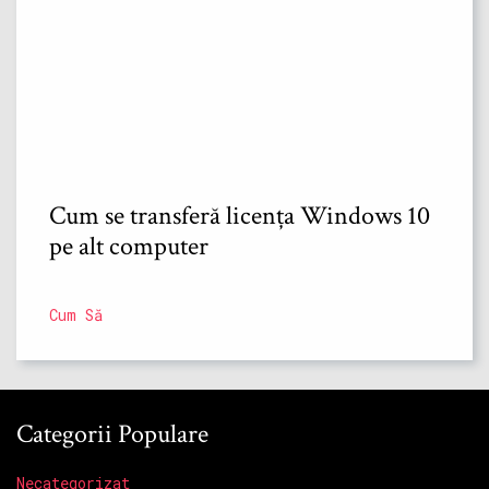
Cum se transferă licența Windows 10
pe alt computer
Cum Să
Categorii Populare
Necategorizat