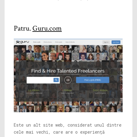
Patru.
Guru.com
Este un alt site web, considerat unul dintre
cele mai vechi, care are o experiență