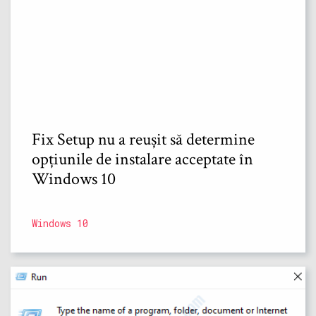
Fix Setup nu a reușit să determine
opțiunile de instalare acceptate în
Windows 10
Windows 10