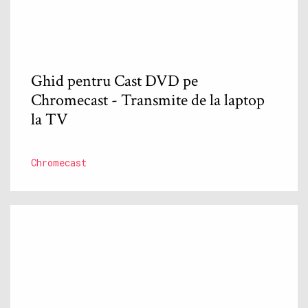
Ghid pentru Cast DVD pe
Chromecast - Transmite de la laptop
la TV
Chromecast