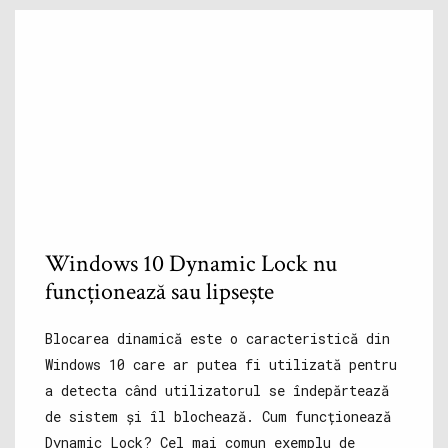
Windows 10 Dynamic Lock nu
funcționează sau lipsește
Blocarea dinamică este o caracteristică din
Windows 10 care ar putea fi utilizată pentru
a detecta când utilizatorul se îndepărtează
de sistem și îl blochează. Cum funcționează
Dynamic Lock? Cel mai comun exemplu de