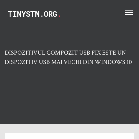
TINYSTM.ORG
.
DISPOZITIVUL COMPOZIT USB FIX ESTE UN
DISPOZITIV USB MAI VECHI DIN WINDOWS 10