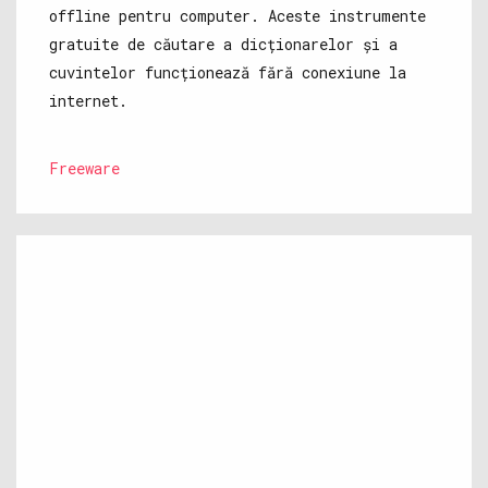
offline pentru computer. Aceste instrumente
gratuite de căutare a dicționarelor și a
cuvintelor funcționează fără conexiune la
internet.
Freeware