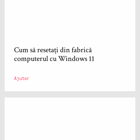
Cum să resetați din fabrică
computerul cu Windows 11
Ajutor