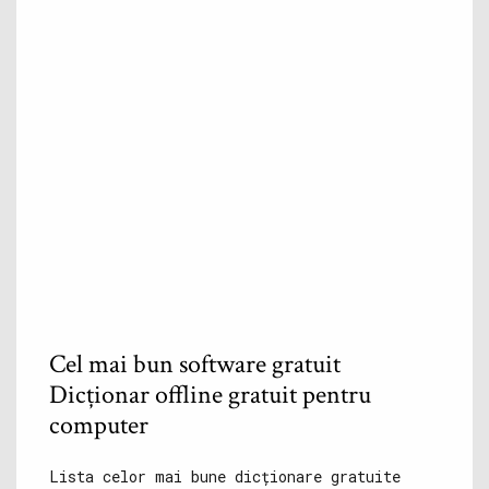
Cel mai bun software gratuit
Dicționar offline gratuit pentru
computer
Lista celor mai bune dicționare gratuite