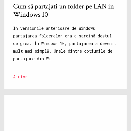
Cum să partajați un folder pe LAN în
Windows 10
În versiunile anterioare de Windows,
partajarea folderelor era o sarcină destul
de grea. În Windows 10, partajarea a devenit
mult mai simplă. Unele dintre opțiunile de
partajare din Wi
Ajutor