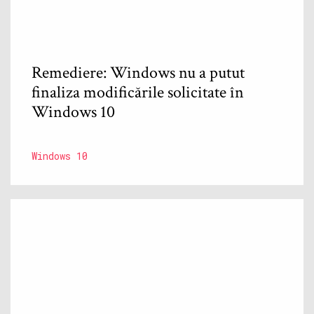
Remediere: Windows nu a putut
finaliza modificările solicitate în
Windows 10
Windows 10