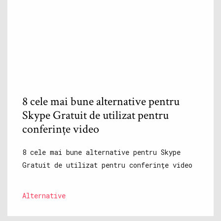
8 cele mai bune alternative pentru
Skype Gratuit de utilizat pentru
conferințe video
8 cele mai bune alternative pentru Skype
Gratuit de utilizat pentru conferințe video
Alternative