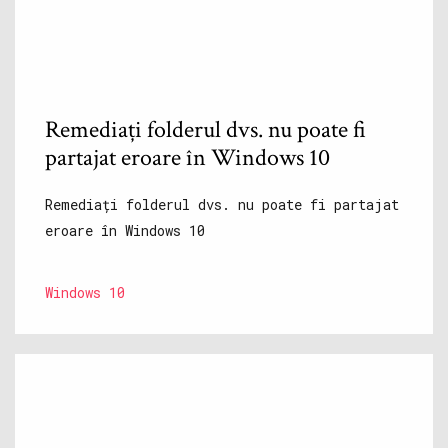
Remediați folderul dvs. nu poate fi
partajat eroare în Windows 10
Remediați folderul dvs. nu poate fi partajat
eroare în Windows 10
Windows 10