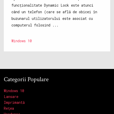
funcționalitate Dynamic Lock este atunci
când un telefon (care se află de obicei în
buzunarul utilizatorului este asociat cu
computerul folosind ...
Windows 10
Categorii Populare
Windows 10
Lansare
Imprimantă
Reţea