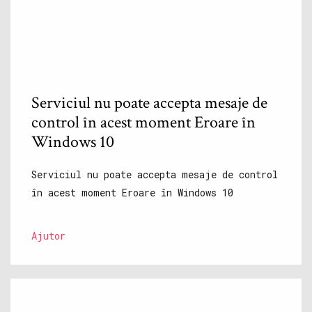
Serviciul nu poate accepta mesaje de
control în acest moment Eroare în
Windows 10
Serviciul nu poate accepta mesaje de control
în acest moment Eroare în Windows 10
Ajutor