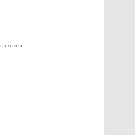
c dreapta.