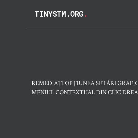
TINYSTM.ORG
.
REMEDIAȚI OPȚIUNEA SETĂRI GRAFIC
MENIUL CONTEXTUAL DIN CLIC DREA