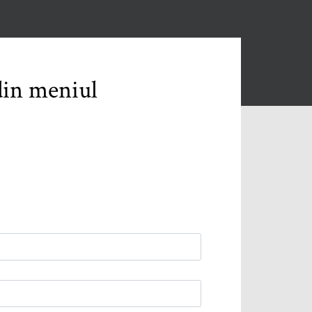
 din meniul