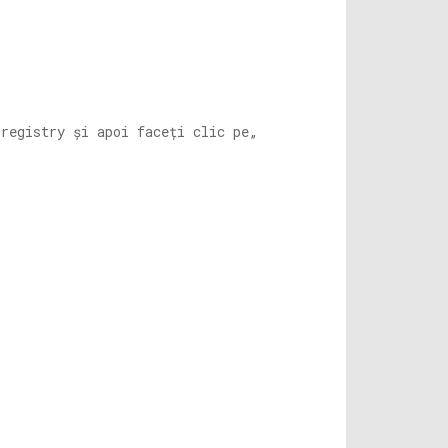
registry și apoi faceți clic pe„