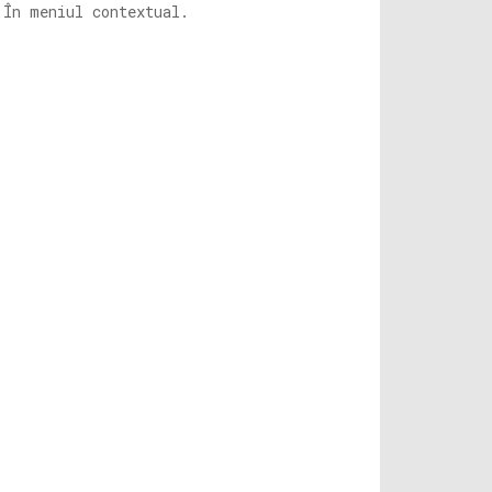
În meniul contextual.