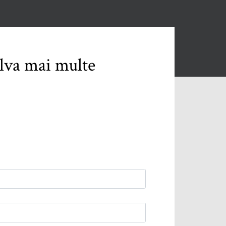
alva mai multe