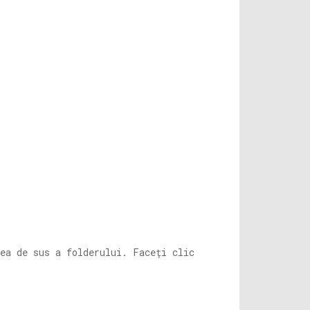
ea de sus a folderului. Faceți clic