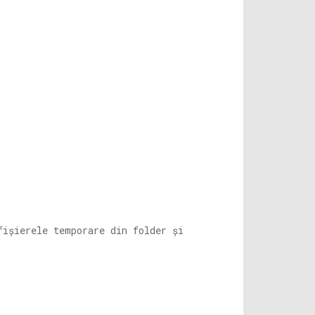
fișierele temporare din folder și