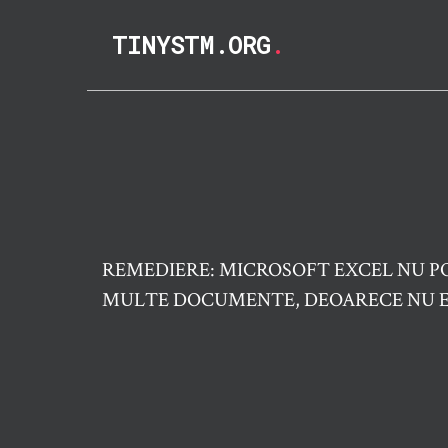
TINYSTM.ORG
.
REMEDIERE: MICROSOFT EXCEL NU PO
MULTE DOCUMENTE, DEOARECE NU E