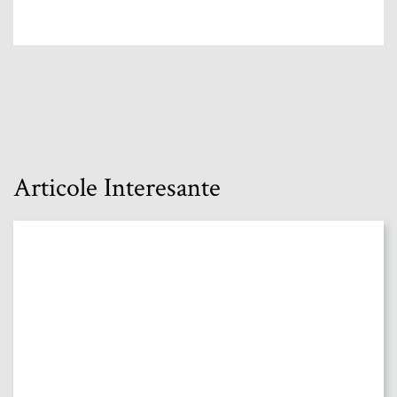
Articole Interesante