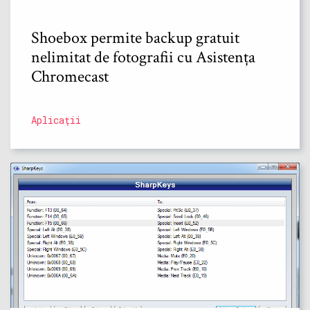
Shoebox permite backup gratuit
nelimitat de fotografii cu Asistența
Chromecast
Aplicații