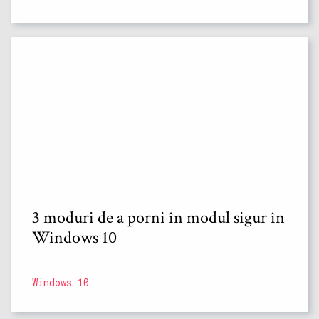
3 moduri de a porni în modul sigur în
Windows 10
Windows 10