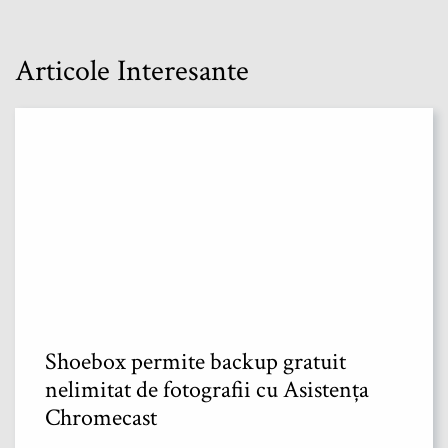
Articole Interesante
Shoebox permite backup gratuit
nelimitat de fotografii cu Asistența
Chromecast