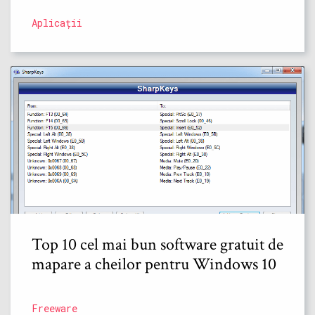
Aplicații
Top 10 cel mai bun software gratuit de
mapare a cheilor pentru Windows 10
Freeware