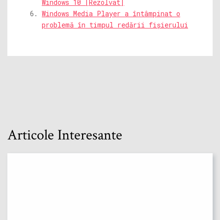
Windows 10 [Rezolvat]
Windows Media Player a întâmpinat o
problemă în timpul redării fișierului
Articole Interesante