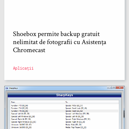
Shoebox permite backup gratuit
nelimitat de fotografii cu Asistența
Chromecast
Aplicații