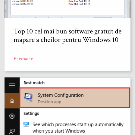
Top 10 cel mai bun software gratuit de
mapare a cheilor pentru Windows 10
Freeware