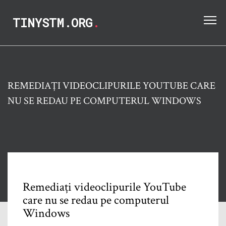
TINYSTM.ORG
.
REMEDIAȚI VIDEOCLIPURILE YOUTUBE CARE
NU SE REDAU PE COMPUTERUL WINDOWS
Remediați videoclipurile YouTube
care nu se redau pe computerul
Windows