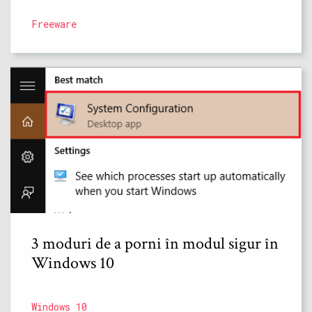
Freeware
3 moduri de a porni în modul sigur în
Windows 10
Windows 10