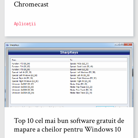
Chromecast
Aplicații
Top 10 cel mai bun software gratuit de
mapare a cheilor pentru Windows 10