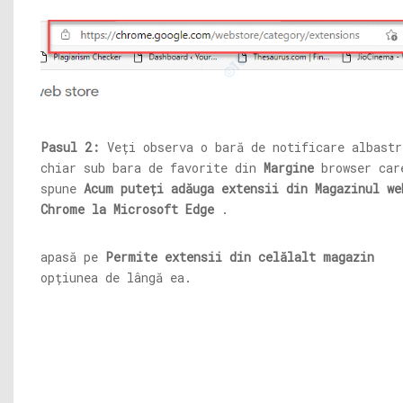
Pasul 2:
Veți observa o bară de notificare albastr
chiar sub bara de favorite din
Margine
browser car
spune
Acum puteți adăuga extensii din Magazinul we
Chrome la Microsoft Edge
.
apasă pe
Permite extensii din celălalt magazin
opțiunea de lângă ea.