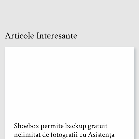
Articole Interesante
Shoebox permite backup gratuit
nelimitat de fotografii cu Asistența