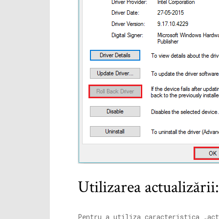
Utilizarea actualizării:
Pentru a utiliza caracteristica „act