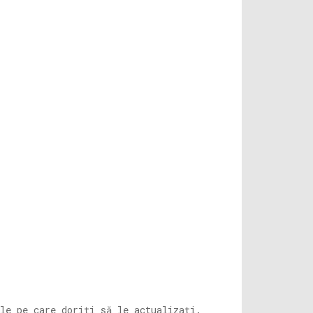
le pe care doriți să le actualizați.