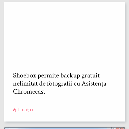
Shoebox permite backup gratuit
nelimitat de fotografii cu Asistența
Chromecast
Aplicații