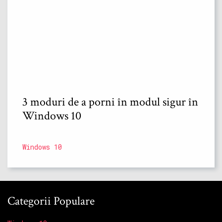
3 moduri de a porni în modul sigur în
Windows 10
Windows 10
Categorii Populare