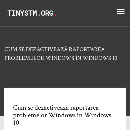
TINYSTM.ORG
.
CUM SE DEZACTIVEAZĂ RAPORTAREA
PROBLEMELOR WINDOWS ÎN WINDOWS 10
Cum se dezactivează raportarea
problemelor Windows în Windows
10