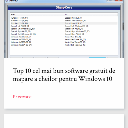
Top 10 cel mai bun software gratuit de
mapare a cheilor pentru Windows 10
Freeware