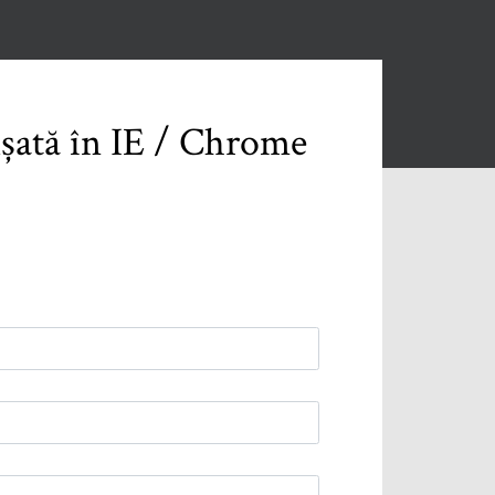
ișată în IE / Chrome