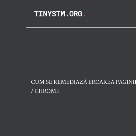
TINYSTM.ORG
.
CUM SE REMEDIAZĂ EROAREA PAGINII 
/ CHROME