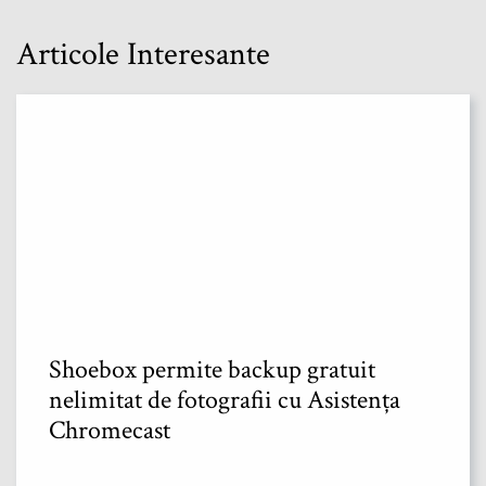
Articole Interesante
Shoebox permite backup gratuit
nelimitat de fotografii cu Asistența
Chromecast