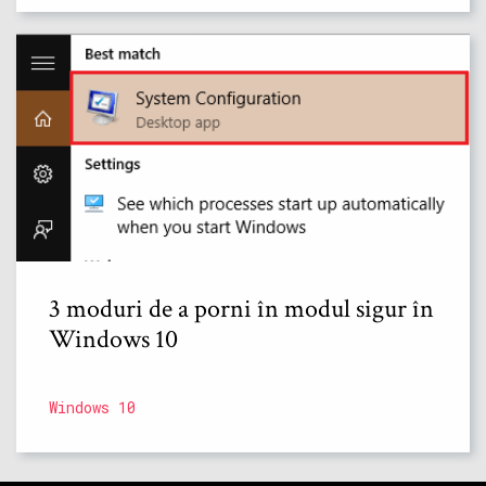
3 moduri de a porni în modul sigur în
Windows 10
Windows 10