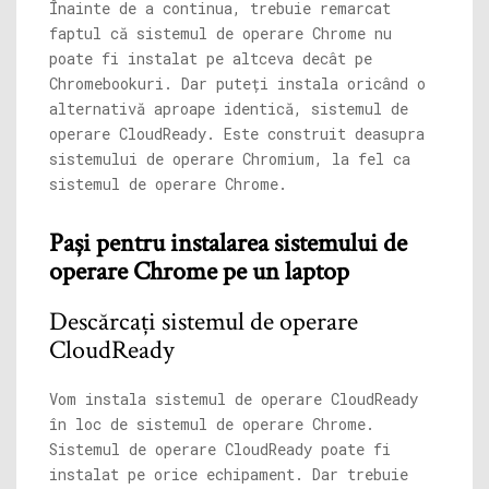
Înainte de a continua, trebuie remarcat
faptul că sistemul de operare Chrome nu
poate fi instalat pe altceva decât pe
Chromebookuri. Dar puteți instala oricând o
alternativă aproape identică, sistemul de
operare CloudReady. Este construit deasupra
sistemului de operare Chromium, la fel ca
sistemul de operare Chrome.
Pași pentru instalarea sistemului de
operare Chrome pe un laptop
Descărcați sistemul de operare
CloudReady
Vom instala sistemul de operare CloudReady
în loc de sistemul de operare Chrome.
Sistemul de operare CloudReady poate fi
instalat pe orice echipament. Dar trebuie