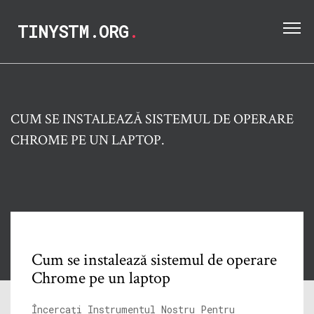
TINYSTM.ORG
.
CUM SE INSTALEAZĂ SISTEMUL DE OPERARE
CHROME PE UN LAPTOP.
Cum se instalează sistemul de operare
Chrome pe un laptop
Încercați Instrumentul Nostru Pentru