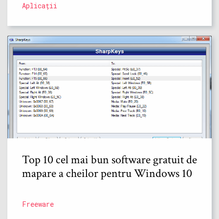
Aplicații
Top 10 cel mai bun software gratuit de
mapare a cheilor pentru Windows 10
Freeware