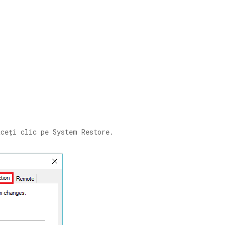
aceți clic pe System Restore.