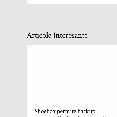
Articole Interesante
Shoebox permite backup