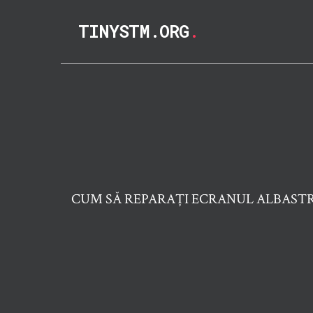
TINYSTM.ORG
.
CUM SĂ REPARAȚI ECRANUL ALBASTR