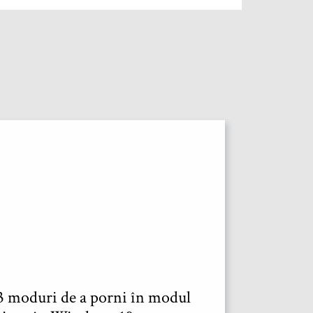
3 moduri de a porni în modul