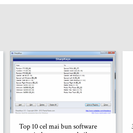
Top 10 cel mai bun software