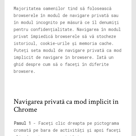
Majoritatea oamenilor tind să folosească
browserele în modul de navigare privată sau
în modul incognito pe măsură ce îl denumiți
pentru confidențialitate. Navigarea în modul
privat împiedică browserele să vă stocheze
istoricul, cookie-urile și memoria cache.
Puteți seta modul de navigare privată ca mod
implicit de navigare în browsere. Iată un
ghid despre cum să o faceți în diferite
browsere.
Navigarea privată ca mod implicit în
Chrome
Pasul 1
- Faceți clic dreapta pe pictograma
cromată pe bara de activități și apoi faceți