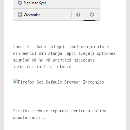
Pasul 3 - Acum, alegeți confidențialitate
din meniul din stânga, apoi alegeți opțiunea
spunând să nu vă amintiți niciodată
istoricul în fila Istorie.
Firefox trebuie repornit pentru a aplica
aceste setări.