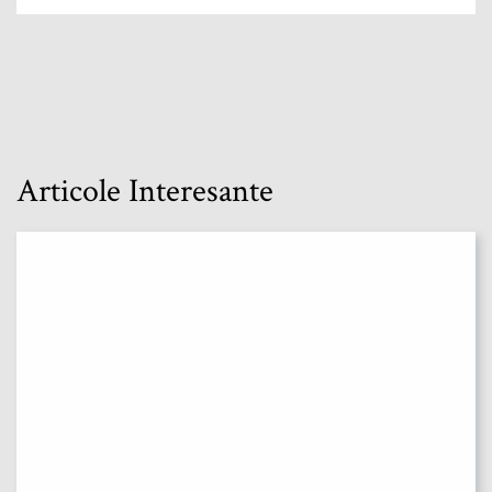
Articole Interesante