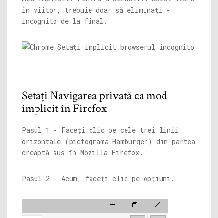
în viitor, trebuie doar să eliminați -
incognito de la final.
Setați Navigarea privată ca mod
implicit în Firefox
Pasul 1 - Faceți clic pe cele trei linii
orizontale (pictograma Hamburger) din partea
dreaptă sus în Mozilla Firefox.
Pasul 2 - Acum, faceți clic pe opțiuni.