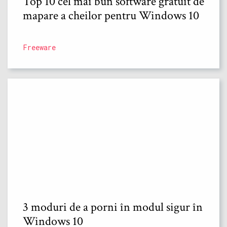
Top 10 cel mai bun software gratuit de
mapare a cheilor pentru Windows 10
Freeware
3 moduri de a porni în modul sigur în
Windows 10