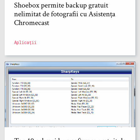
Shoebox permite backup gratuit
nelimitat de fotografii cu Asistența
Chromecast
Aplicații