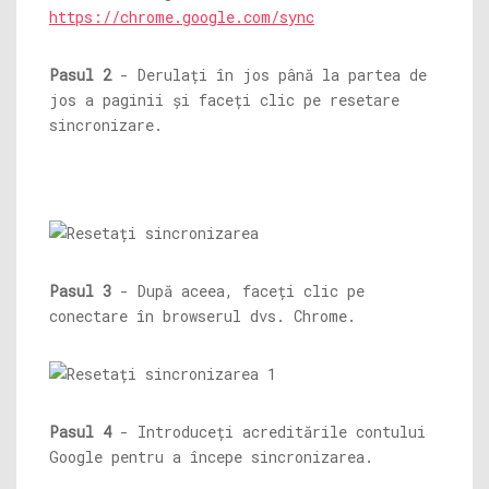
https://chrome.google.com/sync
Pasul 2
- Derulați în jos până la partea de
jos a paginii și faceți clic pe resetare
sincronizare.
Pasul 3
- După aceea, faceți clic pe
conectare în browserul dvs. Chrome.
Pasul 4
- Introduceți acreditările contului
Google pentru a începe sincronizarea.