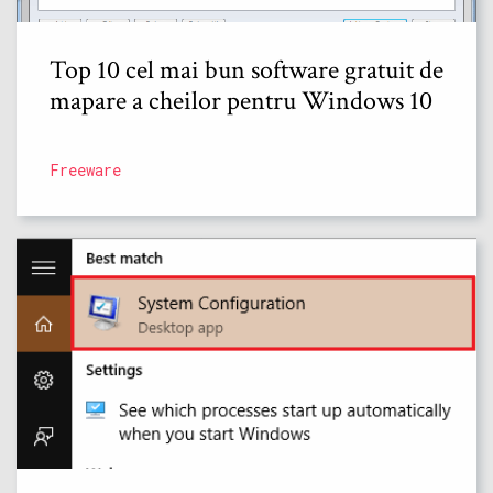
Top 10 cel mai bun software gratuit de
mapare a cheilor pentru Windows 10
Freeware