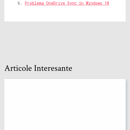
Problema OneDrive Sync în Windows 10
Articole Interesante