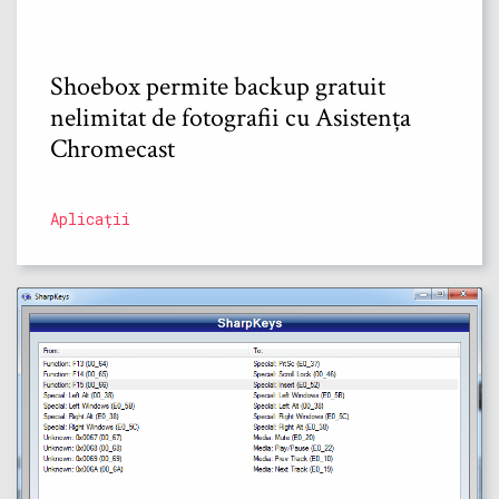
Shoebox permite backup gratuit
nelimitat de fotografii cu Asistența
Chromecast
Aplicații