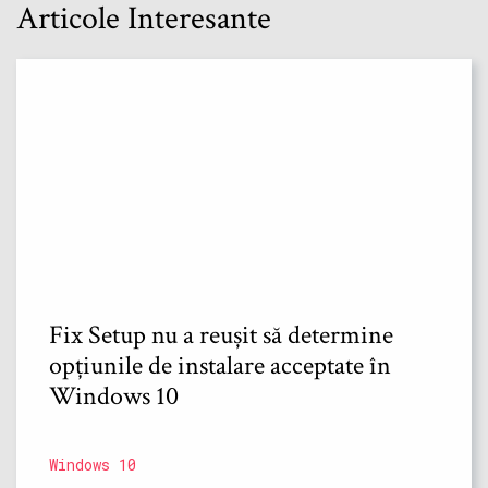
Articole Interesante
Fix Setup nu a reușit să determine
opțiunile de instalare acceptate în
Windows 10
Windows 10