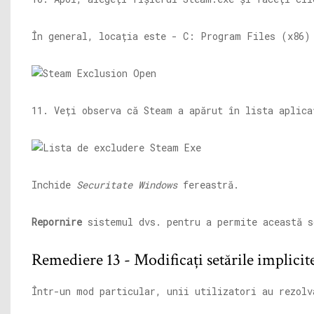
În general, locația este - C: Program Files (x86)
11. Veți observa că Steam a apărut în lista aplica
Inchide
Securitate Windows
fereastră.
Repornire
sistemul dvs. pentru a permite această s
Remediere 13 - Modificați setările implicit
Într-un mod particular, unii utilizatori au rezolv