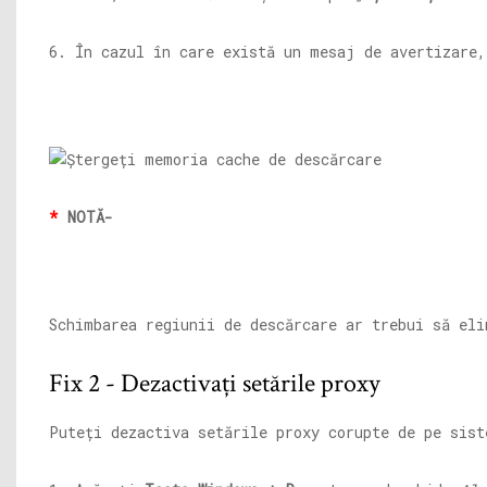
6. În cazul în care există un mesaj de avertizare
*
NOTĂ-
Schimbarea regiunii de descărcare ar trebui să eli
Fix 2 - Dezactivați setările proxy
Puteți dezactiva setările proxy corupte de pe sist