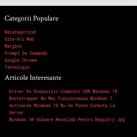
Categorii Populare
Necategorizat
Site-Uri Web
Margine
Prompt De Comandă
Google Chrome
Tehnologie
Articole Interesante
Driver De Dispozitiv Compozit USB Windows 10
Bootstrapper Nu Mai Funcționează Windows 7
Activarea Windows 10 Nu Se Poate Conecta La
Server
Windows 10 Valoare Nevalidă Pentru Registry Jpg