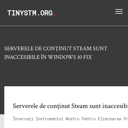
TINYSTM.ORG
.
SERVERELE DE CONȚINUT STEAM SUNT
INACCESIBILE ÎN WINDOWS 10 FIX
Serverele de conținut Steam sunt inaccesi
Încercați Instrumentul Nostru Pentru Eliminarea P