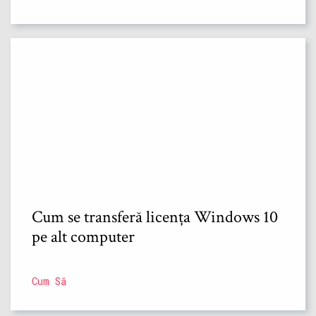
Cum se transferă licența Windows 10
pe alt computer
Cum Să