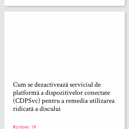
Cum se dezactivează serviciul de
platformă a dispozitivelor conectate
(CDPSvc) pentru a remedia utilizarea
ridicată a discului
Windows 10