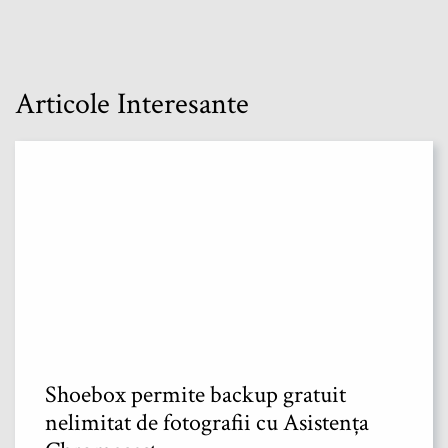
Articole Interesante
Shoebox permite backup gratuit
nelimitat de fotografii cu Asistența