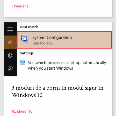
Freeware
3 moduri de a porni în modul sigur în
Windows 10
Windows 10