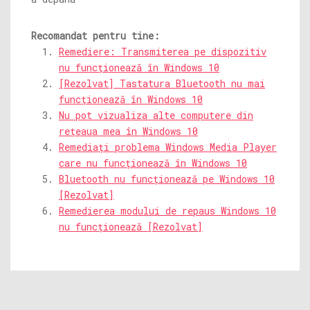
Recomandat pentru tine:
Remediere: Transmiterea pe dispozitiv
nu funcționează în Windows 10
[Rezolvat] Tastatura Bluetooth nu mai
funcționează în Windows 10
Nu pot vizualiza alte computere din
rețeaua mea în Windows 10
Remediați problema Windows Media Player
care nu funcționează în Windows 10
Bluetooth nu funcționează pe Windows 10
[Rezolvat]
Remedierea modului de repaus Windows 10
nu funcționează [Rezolvat]