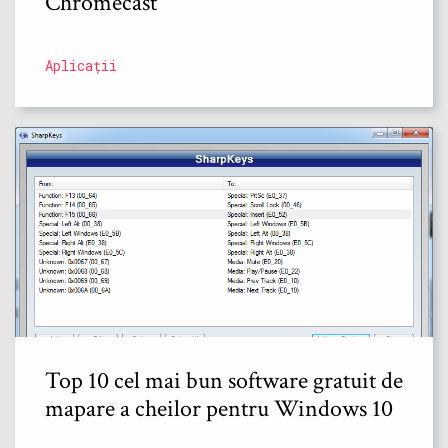
Chromecast
Aplicații
Top 10 cel mai bun software gratuit de
mapare a cheilor pentru Windows 10