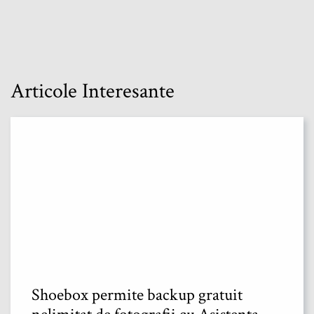
Articole Interesante
Shoebox permite backup gratuit