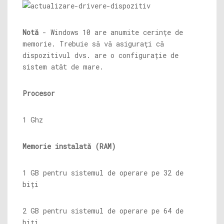
Notă
- Windows 10 are anumite cerințe de
memorie. Trebuie să vă asigurați că
dispozitivul dvs. are o configurație de
sistem atât de mare.
Procesor
1 Ghz
Memorie instalată (RAM)
1 GB pentru sistemul de operare pe 32 de
biți
2 GB pentru sistemul de operare pe 64 de
biți