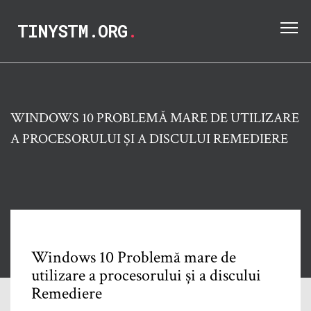
TINYSTM.ORG
.
WINDOWS 10 PROBLEMĂ MARE DE UTILIZARE
A PROCESORULUI ȘI A DISCULUI REMEDIERE
Windows 10 Problemă mare de
utilizare a procesorului și a discului
Remediere