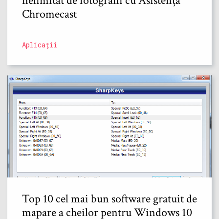
nelimitat de fotografii cu Asistența
Chromecast
Aplicații
Top 10 cel mai bun software gratuit de
mapare a cheilor pentru Windows 10