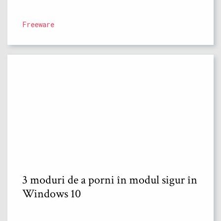
Freeware
3 moduri de a porni în modul sigur în
Windows 10