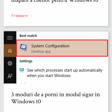
Freeware
3 moduri de a porni în modul sigur în
Windows 10