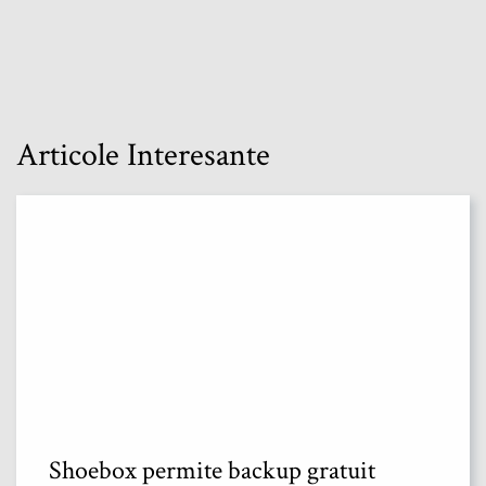
Articole Interesante
Shoebox permite backup gratuit