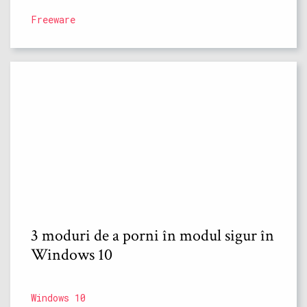
Freeware
3 moduri de a porni în modul sigur în
Windows 10
Windows 10