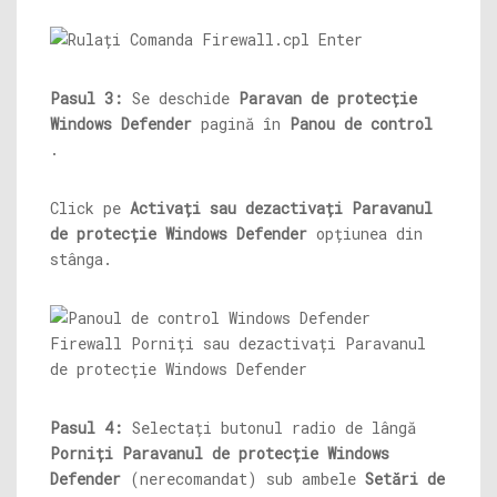
Pasul 3:
Se deschide
Paravan de protecție
Windows Defender
pagină în
Panou de control
.
Click pe
Activați sau dezactivați Paravanul
de protecție Windows Defender
opțiunea din
stânga.
Pasul 4:
Selectați butonul radio de lângă
Porniți Paravanul de protecție Windows
Defender
(nerecomandat) sub ambele
Setări de