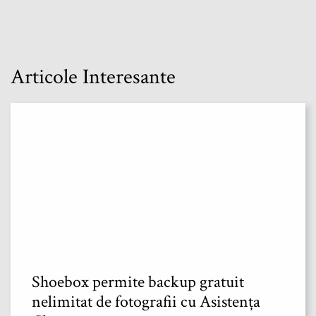
Articole Interesante
Shoebox permite backup gratuit
nelimitat de fotografii cu Asistența