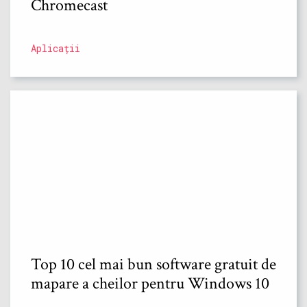
Chromecast
Aplicații
Top 10 cel mai bun software gratuit de
mapare a cheilor pentru Windows 10