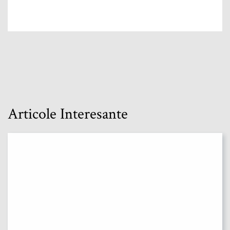
Articole Interesante