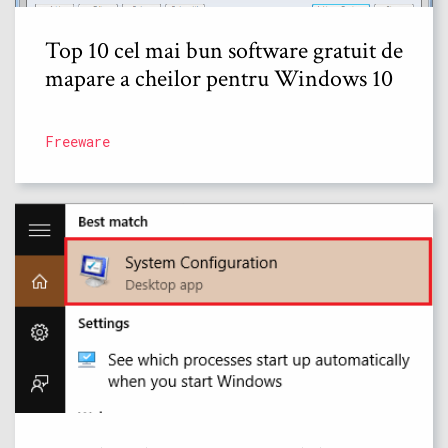
Top 10 cel mai bun software gratuit de
mapare a cheilor pentru Windows 10
Freeware