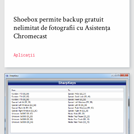
Shoebox permite backup gratuit
nelimitat de fotografii cu Asistența
Chromecast
Aplicații