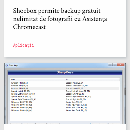
Shoebox permite backup gratuit
nelimitat de fotografii cu Asistența
Chromecast
Aplicații