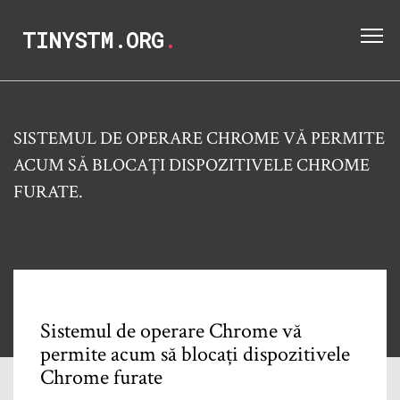
TINYSTM.ORG
.
SISTEMUL DE OPERARE CHROME VĂ PERMITE
ACUM SĂ BLOCAȚI DISPOZITIVELE CHROME
FURATE.
Sistemul de operare Chrome vă
permite acum să blocați dispozitivele
Chrome furate