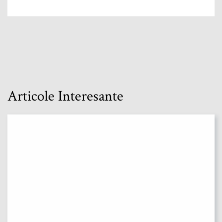
Articole Interesante