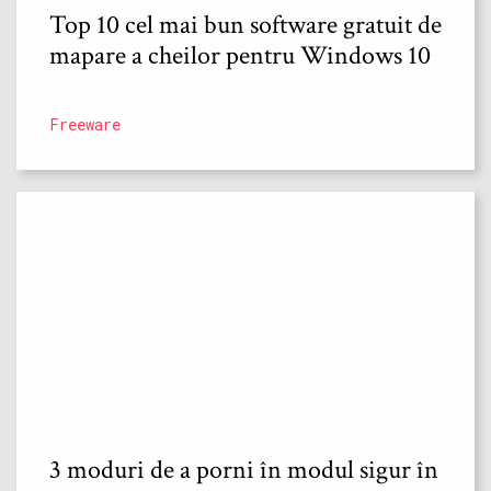
Top 10 cel mai bun software gratuit de
mapare a cheilor pentru Windows 10
Freeware
3 moduri de a porni în modul sigur în