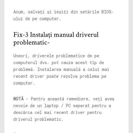
Acum, salvați și ieșiți din setările BIOS-
ului de pe computer.
Fix-3 Instalați manual driverul
problematic-
Uneori, driverele problematice de pe
computerul dvs. pot cauza acest tip de
problemă. Instalarea manuală a celui mai
recent driver poate rezolva problema pe
computer.
NOTĂ
- Pentru această remediere, veți avea
nevoie de un laptop / PC separat pentru a
descărca cel mai recent driver pentru
driverul problematic.