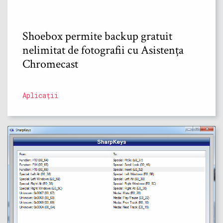
Shoebox permite backup gratuit
nelimitat de fotografii cu Asistența
Chromecast
Aplicații