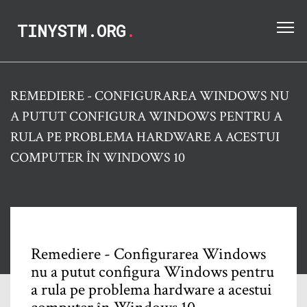
TINYSTM.ORG
.
REMEDIERE - CONFIGURAREA WINDOWS NU
A PUTUT CONFIGURA WINDOWS PENTRU A
RULA PE PROBLEMA HARDWARE A ACESTUI
COMPUTER ÎN WINDOWS 10
Remediere - Configurarea Windows
nu a putut configura Windows pentru
a rula pe problema hardware a acestui