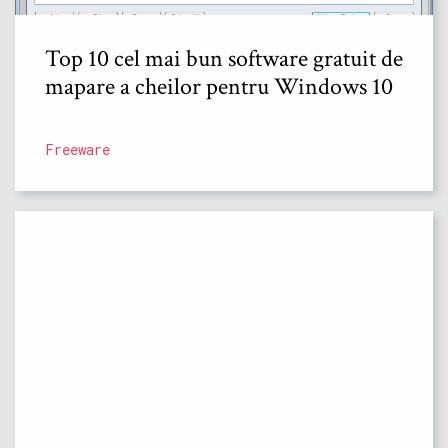
Top 10 cel mai bun software gratuit de
mapare a cheilor pentru Windows 10
Freeware