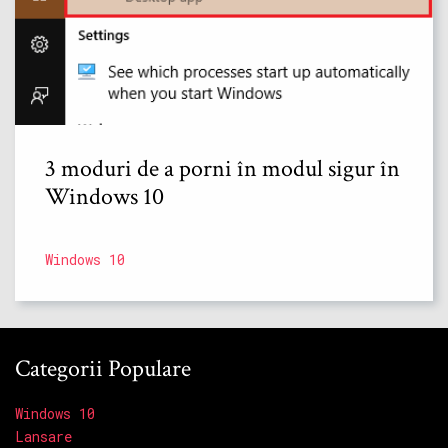
3 moduri de a porni în modul sigur în
Windows 10
Windows 10
Categorii Populare
Windows 10
Lansare