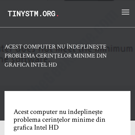
TINYSTM.ORG
.
ACEST COMPUTER NU ÎNDEPLINEȘTE
PROBLEMA CERINȚELOR MINIME DIN
GRAFICA INTEL HD
Acest computer nu îndeplinește
problema cerințelor minime din
grafica Intel HD