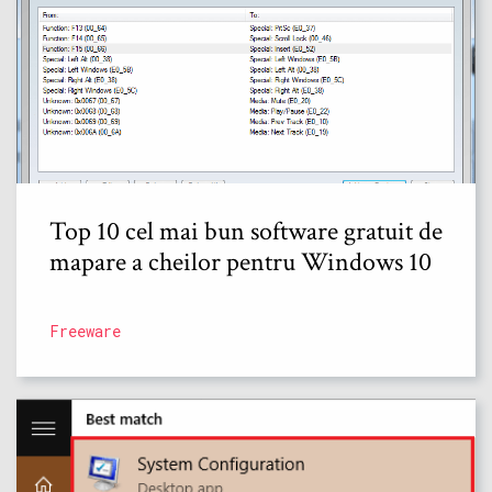
Top 10 cel mai bun software gratuit de
mapare a cheilor pentru Windows 10
Freeware