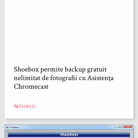
Shoebox permite backup gratuit
nelimitat de fotografii cu Asistența
Chromecast
Aplicații