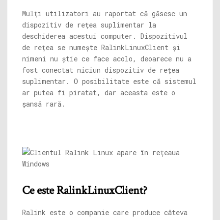
Mulți utilizatori au raportat că găsesc un
dispozitiv de rețea suplimentar la
deschiderea acestui computer. Dispozitivul
de rețea se numește RalinkLinuxClient și
nimeni nu știe ce face acolo, deoarece nu a
fost conectat niciun dispozitiv de rețea
suplimentar. O posibilitate este că sistemul
ar putea fi piratat, dar aceasta este o
șansă rară.
Ce este RalinkLinuxClient?
Ralink este o companie care produce câteva