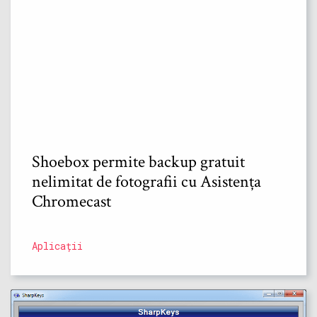
Shoebox permite backup gratuit
nelimitat de fotografii cu Asistența
Chromecast
Aplicații