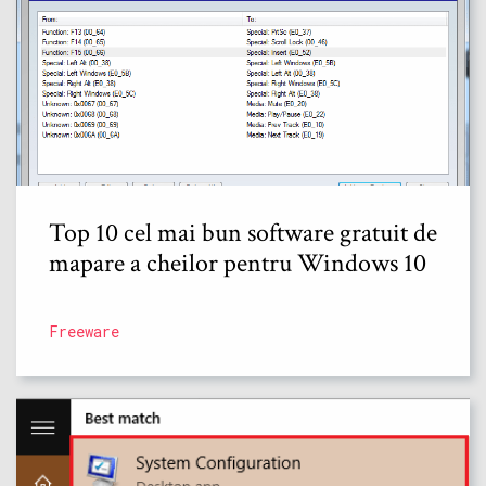
Top 10 cel mai bun software gratuit de
mapare a cheilor pentru Windows 10
Freeware