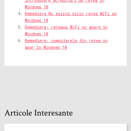
Introducere acreditări de rețea în
Windows 10
Remediere Nu există nicio rețea WiFi pe
Windows 10
Remediere: rețeaua WiFi nu apare în
Windows 10
Remediere: computerele din rețea nu
apar în Windows 10
Articole Interesante