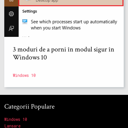
3 moduri de a porni în modul sigur în
Windows 10
Windows 10
Categorii Populare
Windows 10
Lansare